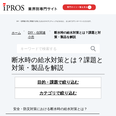
専門サイト一覧を見る
DIY・住関連小売に関連する気になるカタログにチェックを入れると、まとめてダウンロードいただけます。
>
>
DIY・住関連
断水時の給水対策とは？課題と対
ホーム
小売
策・製品を解説
断水時の給水対策とは？課題と
対策・製品を解説
目的・課題で絞り込む
カテゴリで絞り込む
安全・防災対策における断水時の給水対策とは？