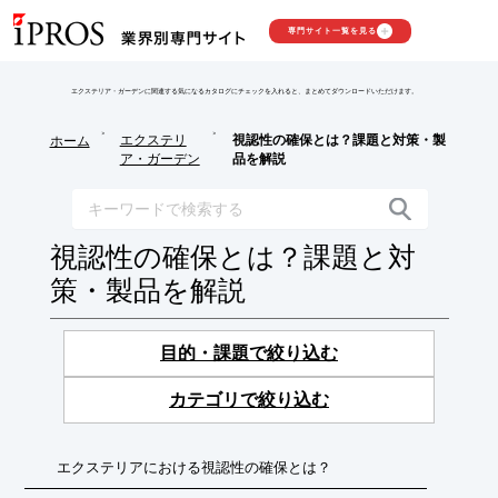
専門サイト一覧を見る
エクステリア・ガーデンに関連する気になるカタログにチェックを入れると、まとめてダウンロードいただけます。
>
>
エクステリ
視認性の確保とは？課題と対策・製
ホーム
ア・ガーデン
品を解説
視認性の確保とは？課題と対
策・製品を解説
目的・課題で絞り込む
カテゴリで絞り込む
エクステリアにおける視認性の確保とは？