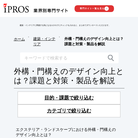
専門サイト一覧を見る
建築・インテリアに関連する気になるカタログにチェックを入れると、まとめてダウンロードいただけます。
>
>
建築・インテ
外構・門構えのデザイン向上とは？
ホーム
リア
課題と対策・製品を解説
外構・門構えのデザイン向上と
は？課題と対策・製品を解説
目的・課題で絞り込む
カテゴリで絞り込む
エクステリア・ランドスケープにおける外構・門構えの
デザイン向上とは？