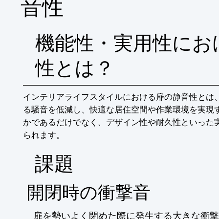
音性
機能性・実用性にお
性とは？
インテリアライフスタイルにおける扉の静音性とは
る騒音を低減し、快適な居住空間や作業環境を実現
かであるだけでなく、デザイン性や耐久性といった
られます。
​課題
開閉時の衝撃音
扉を勢いよく閉めた際に発生する大きな衝撃