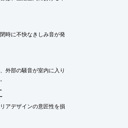
閉時に不快なきしみ音が発
、外部の騒音が室内に入り
。
立
リアデザインの意匠性を損