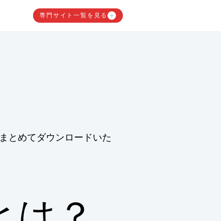
専門サイト一覧を見る
まとめてダウンロードいた
とは？