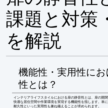
課題と対策
を解説
機能性・実用性にお
性とは？
インテリアライフスタイルにおける扉の静音性とは、扉の開閉
快適な居住空間や作業環境を実現する機能性を指します。単に
耐久性といった実用性も兼ね備えることが求められます。