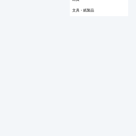
文具・紙製品