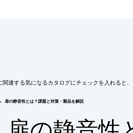
に関連する気になるカタログにチェックを入れると、
>
扉の静音性とは？課題と対策・製品を解説
扉の静音性