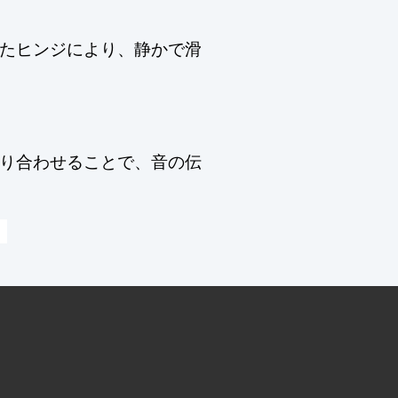
たヒンジにより、静かで滑
り合わせることで、音の伝