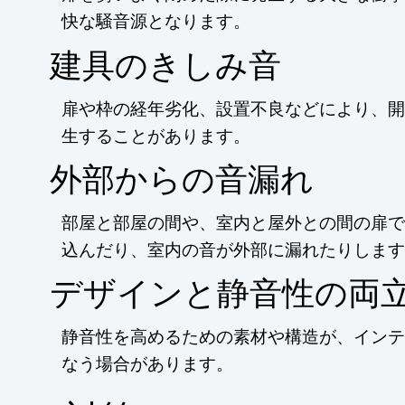
快な騒音源となります。
建具のきしみ音
扉や枠の経年劣化、設置不良などにより、開
生することがあります。
外部からの音漏れ
部屋と部屋の間や、室内と屋外との間の扉で
込んだり、室内の音が外部に漏れたりします
デザインと静音性の両
静音性を高めるための素材や構造が、インテ
なう場合があります。