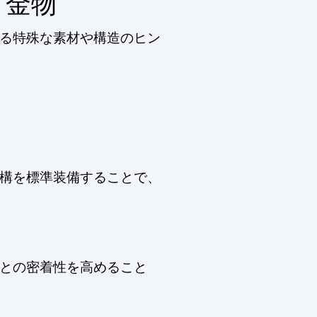
・金物
る特殊な素材や構造のヒン
構を標準装備することで、
との密着性を高めること