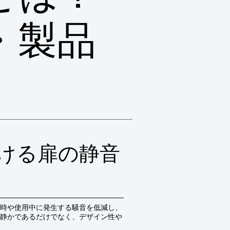
・製品
ける扉の静音
時や使用中に発生する騒音を低減し、
静かであるだけでなく、デザイン性や