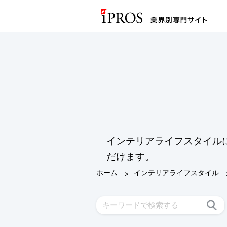
インテリアライフスタイル
だけます。
>
ホーム
インテリアライフスタイル