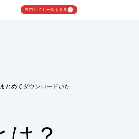
専門サイト一覧を見る
まとめてダウンロードいた
とは？