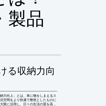
・製品
ける収納力向
納力向上」とは、単に物をしまえるス
活空間をより快適で整然としたものに
大限に活用し、日々の生活の質を高め