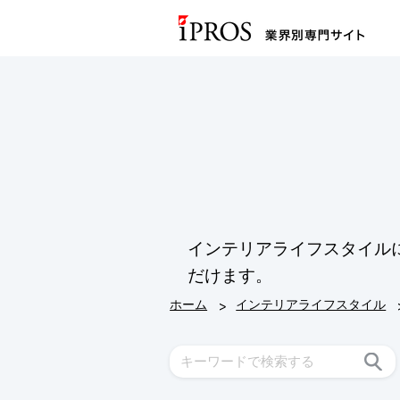
インテリアライフスタイル
だけます。
>
ホーム
インテリアライフスタイル