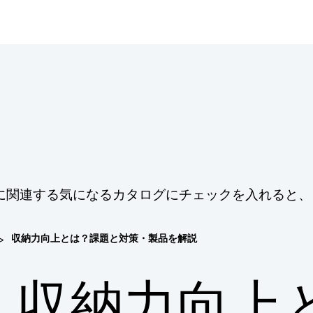
に関連する気になるカタログにチェックを入れると、
>
収納力向上とは？課題と対策・製品を解説
収納力向上