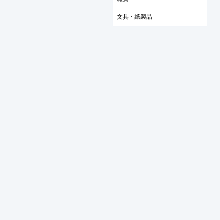
文具・紙製品