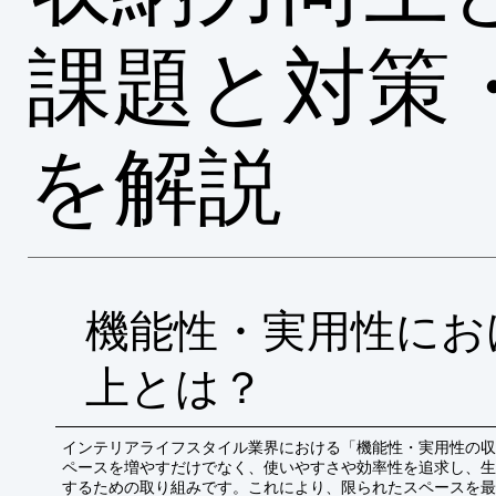
課題と対策
を解説
機能性・実用性にお
上とは？
インテリアライフスタイル業界における「機能性・実用性の収
ペースを増やすだけでなく、使いやすさや効率性を追求し、生
するための取り組みです。これにより、限られたスペースを最