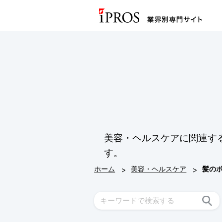
美容・ヘルスケアに関連す
す。
>
>
ホーム
美容・ヘルスケア
髪の