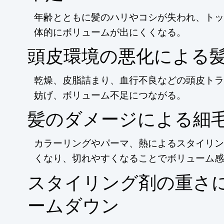
年齢とともに髪のハリやコシが失われ、トッ
体的にボリュームが出にくくなる。
頭皮環境の悪化による
乾燥、皮脂詰まり、血行不良などの頭皮トラ
妨げ、ボリューム不足につながる。
髪のダメージによる細
カラーリングやパーマ、熱によるスタイリン
くなり、切れやすくなることでボリューム感
スタイリング剤の重さ
ームダウン