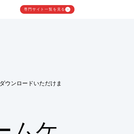
専門サイト一覧を見る
ダウンロードいただけま
ームケ