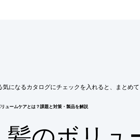
る気になるカタログにチェックを入れると、まとめて
ボリュームケアとは？課題と対策・製品を解説
髪のボリュ