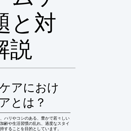
題と対
解説
ケアにおけ
アとは？
、ハリやコシのある、豊かで若々しい
加齢や生活習慣の乱れ、過度なスタイ
持することを目的としています。