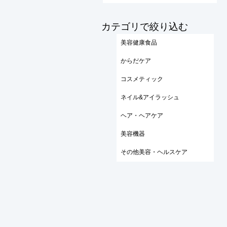
​カテゴリで絞り込む
美容健康食品
からだケア
コスメティック
ネイル&アイラッシュ
ヘア・ヘアケア
美容機器
その他美容・ヘルスケア