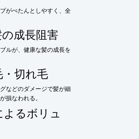
プがぺたんとしやすく、全
髪の成長阻害
ブルが、健康な髪の成長を
毛・切れ毛
グなどのダメージで髪が細
が損なわれる。
によるボリュ