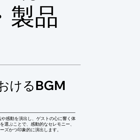
・製品
おけるBGM
気や感動を演出し、ゲストの心に響く体
を選ぶことで、感動的なセレモニー、
ーズかつ印象的に演出します。