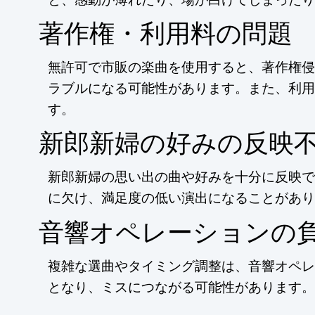
著作権・利用料の問題
無許可で市販の楽曲を使用すると、著作権侵
ラブルになる可能性があります。また、利用
す。
新郎新婦の好みの反映
新郎新婦の思い出の曲や好みを十分に反映で
に欠け、満足度の低い演出になることがあり
音響オペレーションの
複雑な選曲やタイミング調整は、音響オペレ
となり、ミスにつながる可能性があります。