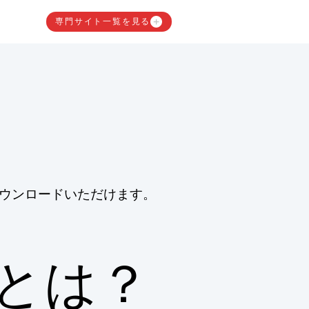
専門サイト一覧を見る
ウンロードいただけます。
曲とは？