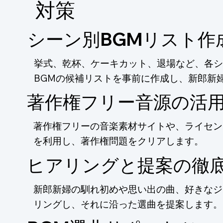
​対策
シーン別BGMリスト作
挙式、乾杯、ケーキカット、退場など、各シ
BGMの候補リストを事前に作成し、新郎新
著作権フリー音源の活
著作権フリーの音楽素材サイトや、ライセン
を利用し、著作権問題をクリアします。
ヒアリングと提案の徹
新郎新婦の馴れ初めや思い出の曲、好きなジ
リングし、それに沿った選曲を提案します。