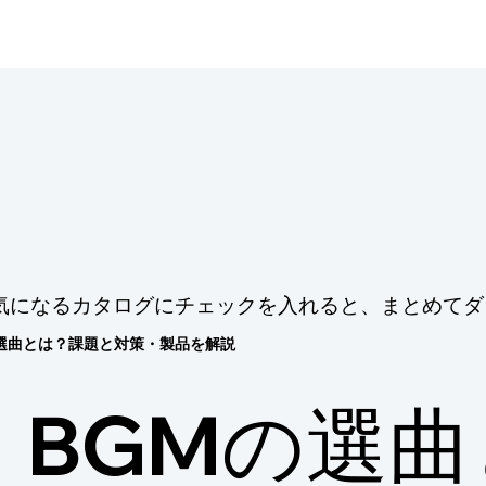
気になるカタログにチェックを入れると、まとめてダ
の選曲とは？課題と対策・製品を解説
BGMの選