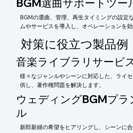
BGM選曲サポートツー
BGMの選曲、管理、再生タイミングの設定
ムやサービスを導入し、オペレーションを効
​対策に役立つ製品例
音楽ライブラリサービ
様々なジャンルやシーンに対応した、ライセ
供し、著作権問題を解決します。
ウェディングBGMプラ
ル
新郎新婦の希望をヒアリングし、シーンに合