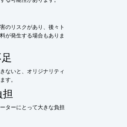
害のリスクがあり、後々ト
料が発生する場合もありま
不足
きないと、オリジナリティ
ます。
負担
ーターにとって大きな負担