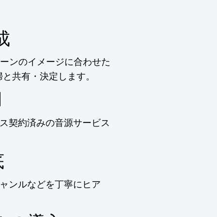
成
ーンのイメージに合わせた
婦と共有・決定します。
用
ス契約済みの音源サービス
底
ャンルなどを丁寧にヒア