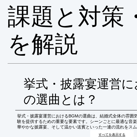
課題と対策
を解説
挙式・披露宴運営に
の選曲とは？
挙式・披露宴運営におけるBGMの選曲は、結婚式全体の雰囲
験を提供するための重要な要素です。シーンごとに最適な音楽
華やかな披露宴、そして温かい送賓といった一連の流れをスム
すべてを表示する