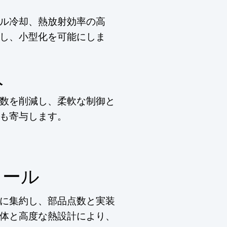
ル冷却、熱放射効率の高
し、小型化を可能にしま
入
数を削減し、柔軟な制御と
も寄与します。
ュール
に集約し、部品点数と実装
体と高度な熱設計により、