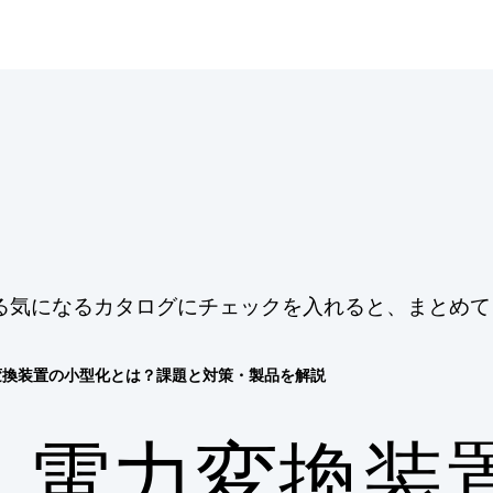
る気になるカタログにチェックを入れると、まとめて
変換装置の小型化とは？課題と対策・製品を解説
電力変換装