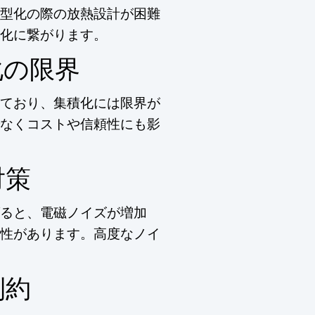
型化の際の放熱設計が困難
化に繋がります。
化の限界
ており、集積化には限界が
なくコストや信頼性にも影
対策
ると、電磁ノイズが増加
性があります。高度なノイ
制約