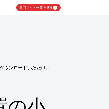
専門サイト一覧を見る
ダウンロードいただけま
置の小