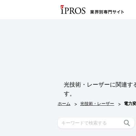
光技術・レーザーに関連す
す。
>
>
ホーム
光技術・レーザー
電力