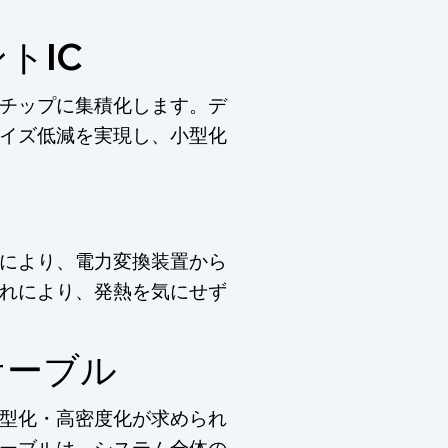
トIC
チップに集積化します。デ
イズ低減を実現し、小型化
により、電力変換装置から
れにより、発熱を気にせず
ケーブル
型化・高密度化が求められ
ーブルは、システム全体の