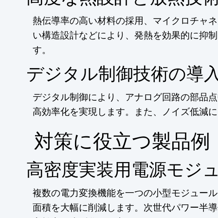
熱伝導率の高い材料の採用、マイクロチャネ
い構造設計などにより、発熱を効果的に抑制
す。
デジタル制御技術の導
デジタル制御により、アナログ回路の部品点
高効率化を実現します。また、ノイズ低減に
​対策に役立つ製品例
高密度実装用電源モジ
複数の電力変換機能を一つの小型モジュール
面積を大幅に削減します。次世代パワー半導