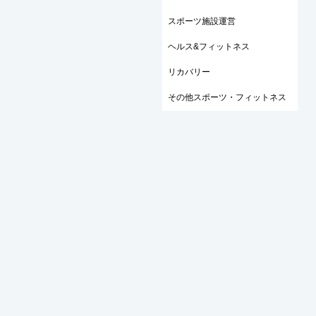
スポーツ施設運営
ヘルス&フィットネス
リカバリー
その他スポーツ・フィットネス