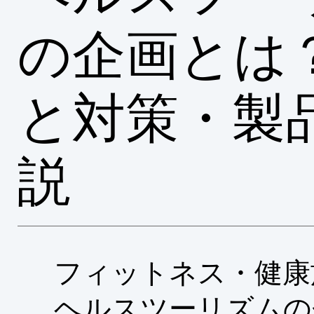
の企画とは
と対策・製
説
フィットネス・健康
ヘルスツーリズムの