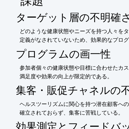
​課題
ターゲット層の不明確
どのような健康状態やニーズを持つ人々をタ
定義がなされていないため、効果的なプログ
プログラムの画一性
参加者個々の健康状態や目標に合わせたカス
満足度や効果の向上が限定的である。
集客・販促チャネルの
ヘルスツーリズムに関心を持つ潜在顧客への
確立されておらず、集客に苦戦している。
効果測定とフィードバ