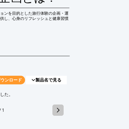
ョンを目的とした旅行体験の企画・運
供し、心身のリフレッシュと健康習慣
ダウンロード
製品名で見る
でした。
/ 1