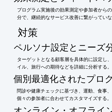
プログラム実施後の効果測定や参加者からの
分で、継続的なサービス改善に繋がっていな
​対策
ペルソナ設定とニーズ
ターゲットとなる顧客層を具体的に設定し、
イル、旅行への期待などを詳細に分析する。
個別最適化されたプロ
問診や健康チェックに基づき、運動、食事、
個々の参加者に合わせてカスタマイズする。
オンライン・オフライ