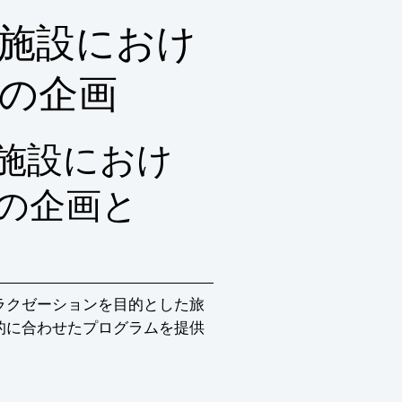
施設におけ
の企画
施設におけ
の企画と
ラクゼーションを目的とした旅
的に合わせたプログラムを提供
。