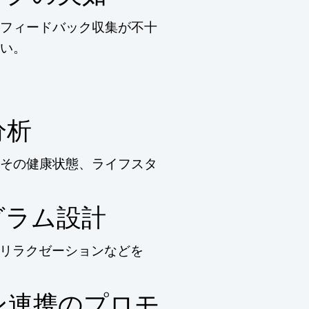
フィードバック収集が不十
い。
分析
その健康状態、ライフスタ
グラム設計
リラクゼーションなどを
ン連携のプロモ