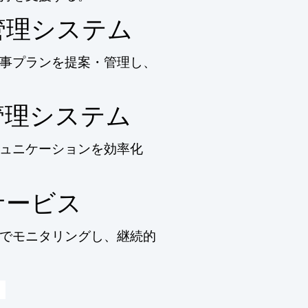
管理システム
事プランを提案・管理し、
管理システム
ュニケーションを効率化
サービス
でモニタリングし、継続的