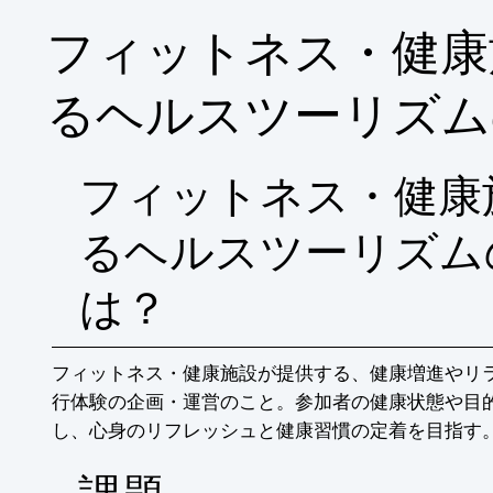
フィットネス・健康
るヘルスツーリズム
フィットネス・健康
るヘルスツーリズム
は？
フィットネス・健康施設が提供する、健康増進やリ
行体験の企画・運営のこと。参加者の健康状態や目
し、心身のリフレッシュと健康習慣の定着を目指す