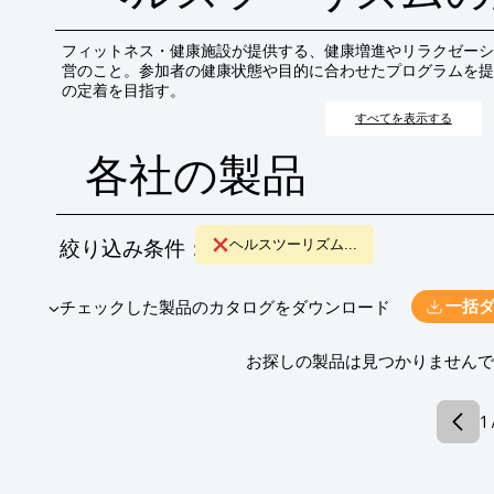
フィットネス・健康施設が提供する、健康増進やリラクゼーシ
営のこと。参加者の健康状態や目的に合わせたプログラムを提
の定着を目指す。
すべてを表示する
各社の製品
絞り込み条件：
ヘルスツーリズム...
​▼チェックした製品のカタログをダウンロード
一括
​お探しの製品は見つかりません
1 