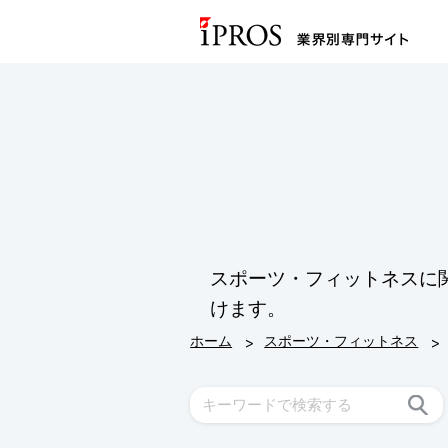
スポーツ・フィットネスに
けます。
>
>
ホーム
スポーツ・フィットネス