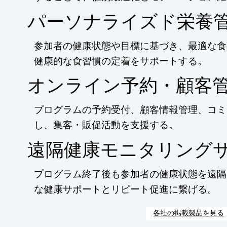
パーソナライズド栄養
参加者の健康状態や目標に基づき、最適な食
健康的な食習慣の定着をサポートする。
オンライン予約・顧客
プログラムの予約受付、顧客情報管理、コミ
し、集客・販促活動を支援する。
遠隔健康モニタリング
プログラム終了後も参加者の健康状態を遠隔
な健康サポートとリピート促進に繋げる。
各社の掲載製品を見る