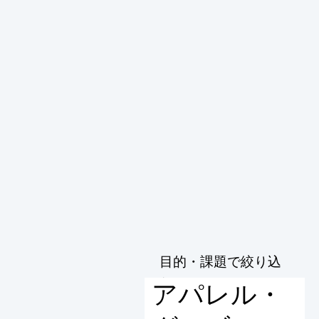
目的・課題で絞り込
む
アパレル・