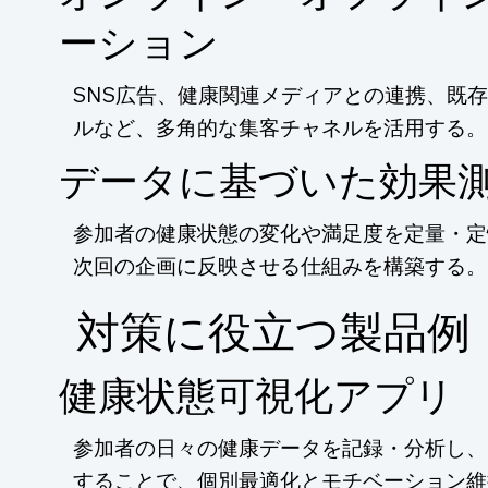
ーション
SNS広告、健康関連メディアとの連携、既
ルなど、多角的な集客チャネルを活用する。
データに基づいた効果
参加者の健康状態の変化や満足度を定量・定
次回の企画に反映させる仕組みを構築する。
​対策に役立つ製品例
健康状態可視化アプリ
参加者の日々の健康データを記録・分析し、
することで、個別最適化とモチベーション維