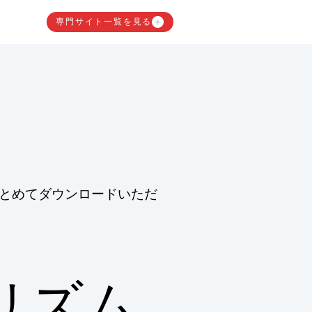
専門サイト一覧を見る
とめてダウンロードいただ
リズム