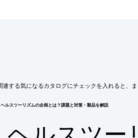
関連する気になるカタログにチェックを入れると、ま
ヘルスツーリズムの企画とは？課題と対策・製品を解説
ヘルスツー