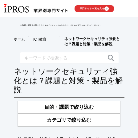
専門サイト一覧を見る
ICT教育に関連する気になるカタログにチェックを入れると、まとめてダウンロードいただけます。
>
>
ネットワークセキュリティ強化と
ホーム
ICT教育
は？課題と対策・製品を解説
ネットワークセキュリティ強
化とは？課題と対策・製品を解
説
目的・課題で絞り込む
カテゴリで絞り込む