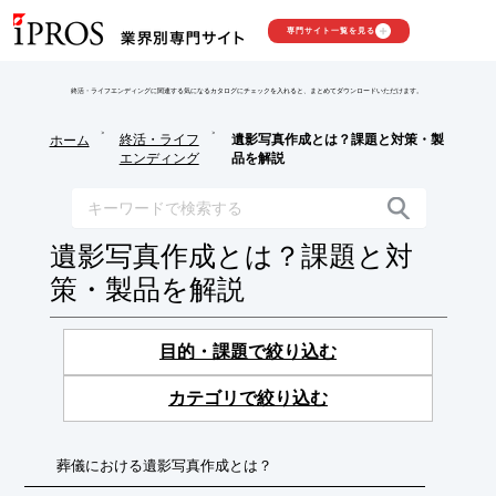
専門サイト一覧を見る
終活・ライフエンディングに関連する気になるカタログにチェックを入れると、まとめてダウンロードいただけます。
>
>
終活・ライフ
遺影写真作成とは？課題と対策・製
ホーム
エンディング
品を解説
遺影写真作成とは？課題と対
策・製品を解説
目的・課題で絞り込む
カテゴリで絞り込む
葬儀における遺影写真作成とは？