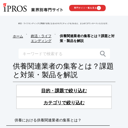
専門サイト一覧を見る
終活・ライフエンディングに関連する気になるカタログにチェックを入れると、まとめてダウンロードいただけます。
>
>
終活・ライフ
供養関連業者の集客とは？課題と対
ホーム
エンディング
策・製品を解説
供養関連業者の集客とは？課題
と対策・製品を解説
目的・課題で絞り込む
カテゴリで絞り込む
供養における供養関連業者の集客とは？