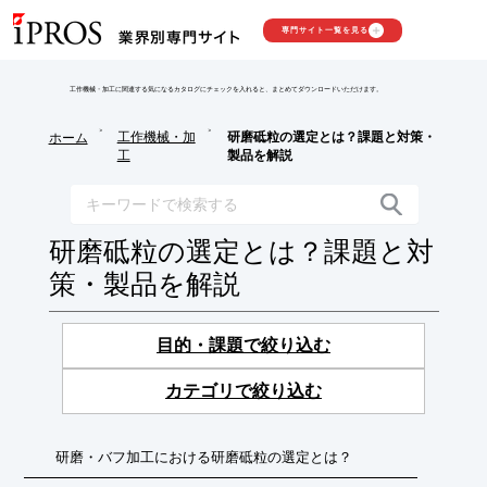
専門サイト一覧を見る
工作機械・加工に関連する気になるカタログにチェックを入れると、まとめてダウンロードいただけます。
>
>
工作機械・加
研磨砥粒の選定とは？課題と対策・
ホーム
工
製品を解説
研磨砥粒の選定とは？課題と対
策・製品を解説
目的・課題で絞り込む
カテゴリで絞り込む
研磨・バフ加工における研磨砥粒の選定とは？