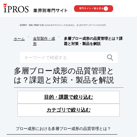
専門サイト一覧を見る
金型製作・成形に関連する気になるカタログにチェックを入れると、まとめてダウンロードいただけます。
>
>
金型製作・成
多層ブロー成形の品質管理とは？課
ホーム
形
題と対策・製品を解説
多層ブロー成形の品質管理と
は？課題と対策・製品を解説
目的・課題で絞り込む
カテゴリで絞り込む
ブロー成形における多層ブロー成形の品質管理とは？